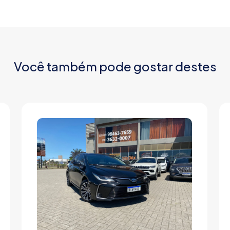
Você também pode gostar destes