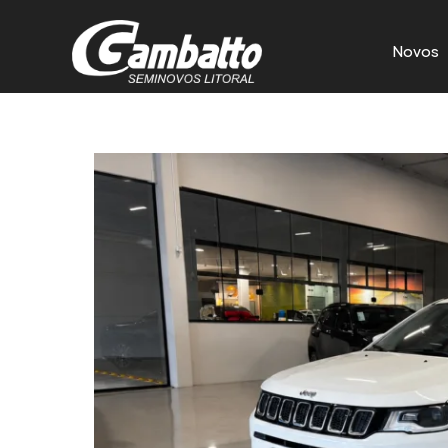
Novos