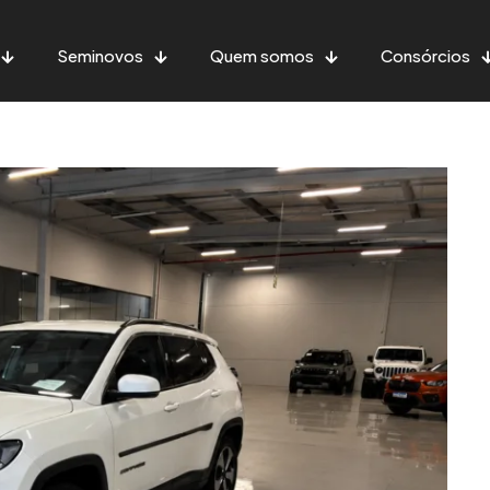
Seminovos
Quem somos
Consórcios