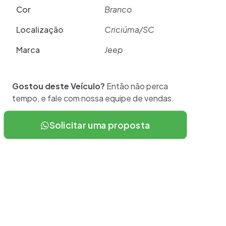
Cor
Branco
Localização
Criciúma/SC
Marca
Jeep
Gostou deste Veículo?
Então não perca
tempo, e fale com nossa equipe de vendas.
Solicitar uma proposta