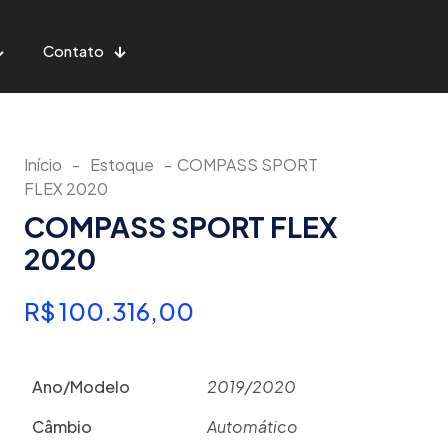
Contato
Início
-
Estoque
-
COMPASS SPORT
FLEX 2020
COMPASS SPORT FLEX
2020
R$
100.316,00
Ano/Modelo
2019/2020
Câmbio
Automático