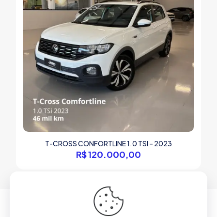
T-CROSS CONFORTLINE 1.0 TSI – 2023
R$
120.000,00