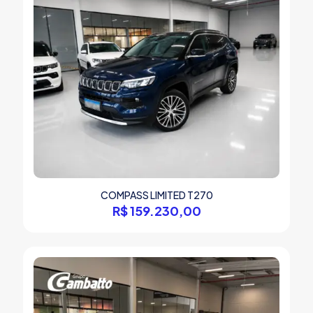
COMPASS LIMITED T270
R$
159.230,00