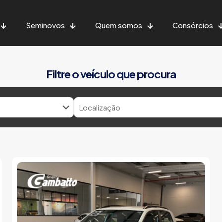
Seminovos
Quem somos
Consórcios
Filtre o veículo que procura