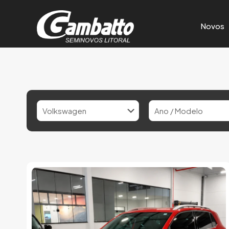
Novos